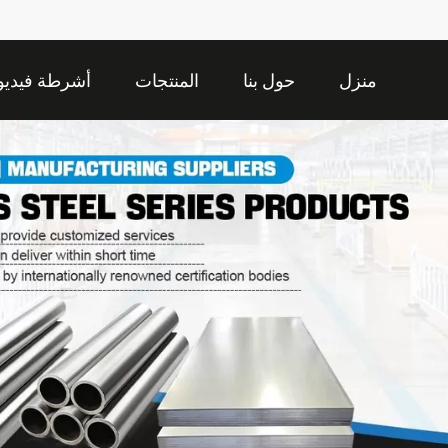
منزل
حول بنا
المنتجات
أشرطة فيديو