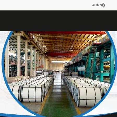
Arabic