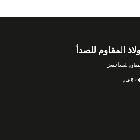
لاذ المقاوم للصدأ