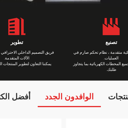
تصنيع
تطوير
يكية متقدمة ، نظام تحكم صارم في
فريق التصميم الداخلي الاحترافي
العمليات.
الآلات المتقدمة.
ميع المحطات الكهربائية بما يتجاوز
يمكننا التعاون لتطوير المنتجات ال
طلبك.
نتجات
الوافدون الجدد
أفضل الكت