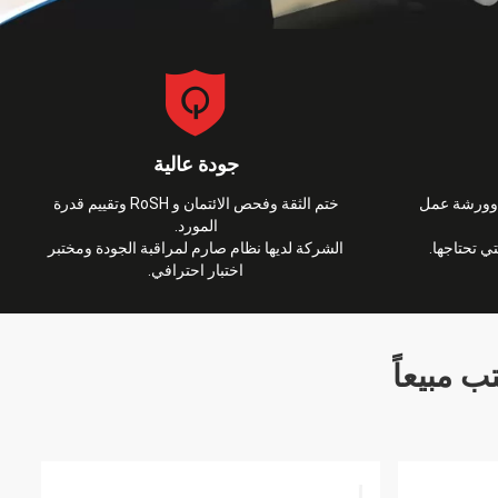
جودة عالية
 وورشة عمل
ختم الثقة وفحص الائتمان و RoSH وتقييم قدرة
المورد.
تي تحتاجها.
الشركة لديها نظام صارم لمراقبة الجودة ومختبر
اختبار احترافي.
ب مبيعاً