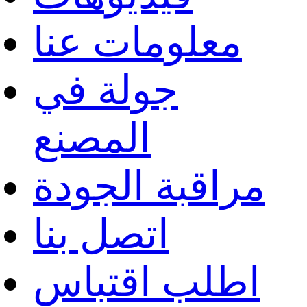
معلومات عنا
جولة في
المصنع
مراقبة الجودة
اتصل بنا
اطلب اقتباس