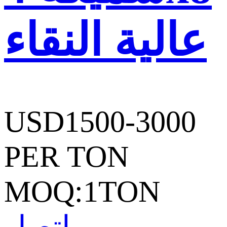
عالية النقاء
USD1500-3000
PER TON
MOQ:1TON
اتصل