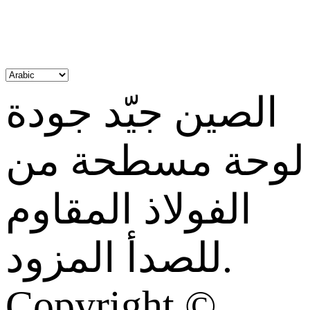
الصين جيّد جودة
لوحة مسطحة من
الفولاذ المقاوم
للصدأ المزود.
Copyright ©