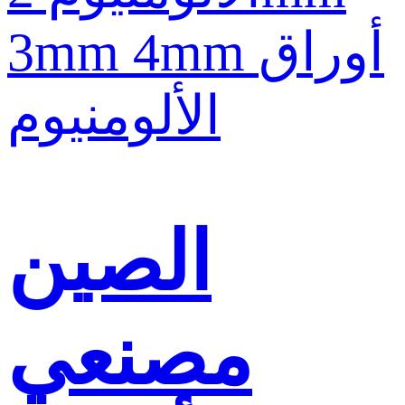
الصين
مصنعي