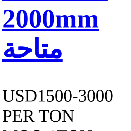
2000mm
متاحة
USD1500-3000
PER TON