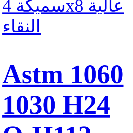
Astm 1060
1030 H24