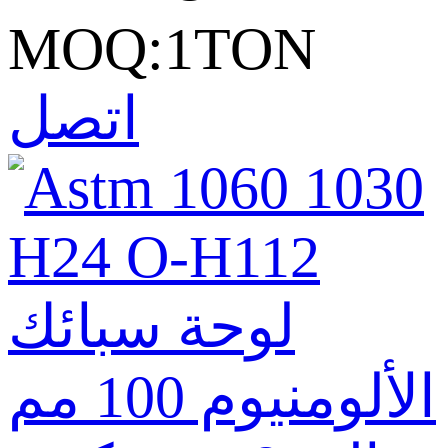
MOQ:1TON
اتصل