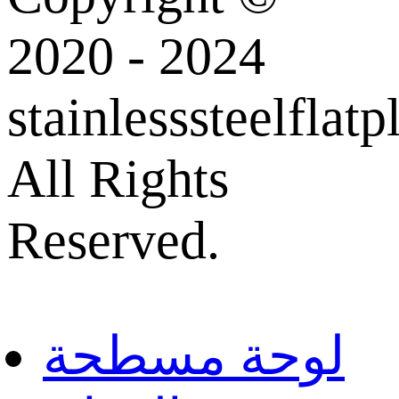
2020 - 2024
stainlesssteelflatp
All Rights
Reserved.
لوحة مسطحة