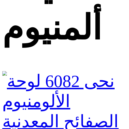
ألمنيوم