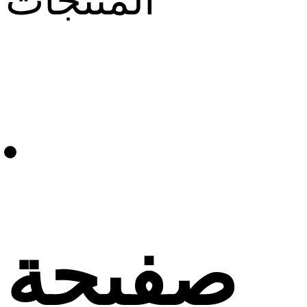
المنتجات
صفيحة