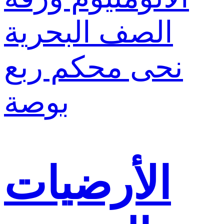
الأرضيات