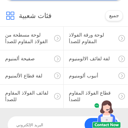
فئات شعبية
جميع
لوحة ورقة الفولاذ
لوحة مسطحة من
المقاوم للصدأ
الفولاذ المقاوم للصدأ
لفة لفائف الالومنيوم
صفيحة ألمنيوم
أنبوب ألومنيوم
لفة قطاع الألمنيوم
قطاع الفولاذ المقاوم
لفائف الفولاذ المقاوم
للصدأ
للصدأ
الاشتراك