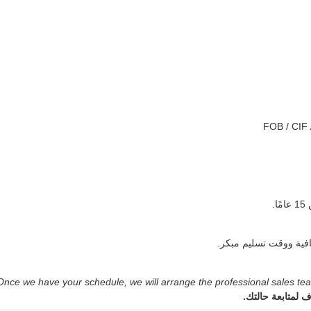
Once we have your schedule, we will arrange the professional sales tea
 لمتابعة حالتك.