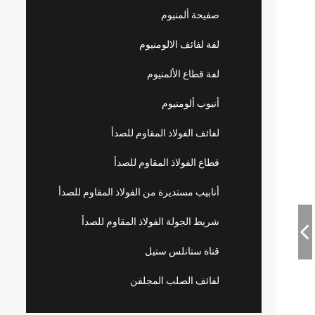
صفيحة ألمنيوم
لفة لفائف الالومنيوم
لفة قطاع الألمنيوم
أنبوب ألومنيوم
لفائف الفولاذ المقاوم للصدأ
قطاع الفولاذ المقاوم للصدأ
أنابيب مستديرة من الفولاذ المقاوم للصدأ
شريط الجولة الفولاذ المقاوم للصدأ
قناة ستانلس ستيل
لفائف الصلب المجلفن