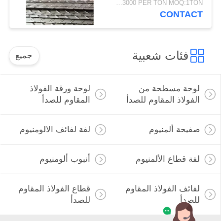
USD1200-3000 PER TON MOQ:1TON
CONTACT
فئات شعبية
جميع
لوحة مسطحة من
لوحة ورقة الفولاذ
الفولاذ المقاوم للصدأ
المقاوم للصدأ
صفيحة ألمنيوم
لفة لفائف الالومنيوم
لفة قطاع الألمنيوم
أنبوب ألومنيوم
لفائف الفولاذ المقاوم
قطاع الفولاذ المقاوم
للصدأ
للصدأ