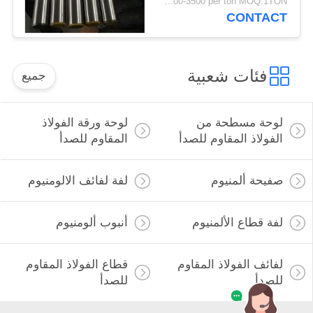
USD1500-3500 per ton MOQ:1TON
CONTACT
فئات شعبية
جميع
لوحة مسطحة من
لوحة ورقة الفولاذ
الفولاذ المقاوم للصدأ
المقاوم للصدأ
صفيحة ألمنيوم
لفة لفائف الالومنيوم
لفة قطاع الألمنيوم
أنبوب ألومنيوم
لفائف الفولاذ المقاوم
قطاع الفولاذ المقاوم
للصدأ
للصدأ