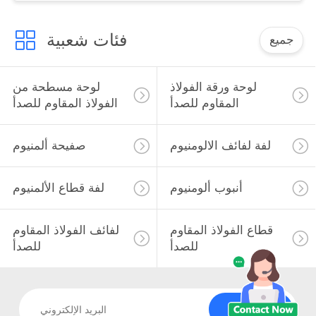
فئات شعبية
جميع
لوحة ورقة الفولاذ
لوحة مسطحة من
المقاوم للصدأ
الفولاذ المقاوم للصدأ
لفة لفائف الالومنيوم
صفيحة ألمنيوم
أنبوب ألومنيوم
لفة قطاع الألمنيوم
قطاع الفولاذ المقاوم
لفائف الفولاذ المقاوم
للصدأ
للصدأ
الاشتراك