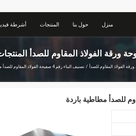
منزل
حول بنا
المنتجات
أشرطة فيديو
حة ورقة الفولاذ المقاوم للصدأ المنتجا
ورقة الفولاذ المقاوم للصدأ
/
تصنيف البناء رقم 4 صفيحة الفولاذ المقاوم للصدأ مطاطية باردة