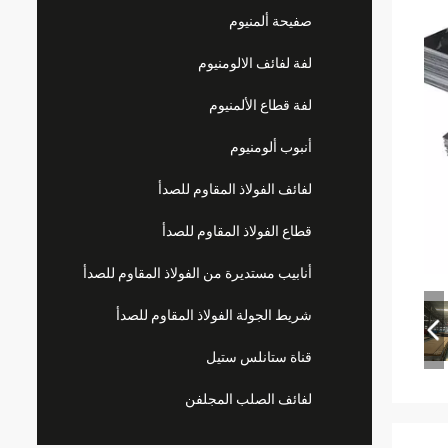
صفيحة ألمنيوم
لفة لفائف الالومنيوم
لفة قطاع الألمنيوم
أنبوب ألومنيوم
لفائف الفولاذ المقاوم للصدأ
قطاع الفولاذ المقاوم للصدأ
أنابيب مستديرة من الفولاذ المقاوم للصدأ
شريط الجولة الفولاذ المقاوم للصدأ
قناة ستانلس ستيل
لفائف الصلب المجلفن