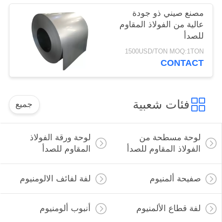
مصنع صيني ذو جودة
عالية من الفولاذ المقاوم
للصدأ
1500USD/TON MOQ:1TON
CONTACT
فئات شعبية
جميع
لوحة مسطحة من
لوحة ورقة الفولاذ
الفولاذ المقاوم للصدأ
المقاوم للصدأ
صفيحة ألمنيوم
لفة لفائف الالومنيوم
لفة قطاع الألمنيوم
أنبوب ألومنيوم