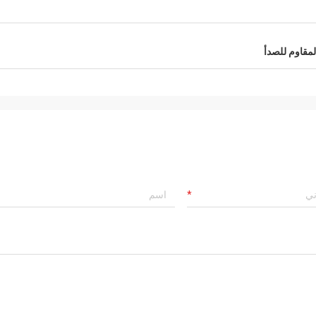
لمقاوم للصدأ