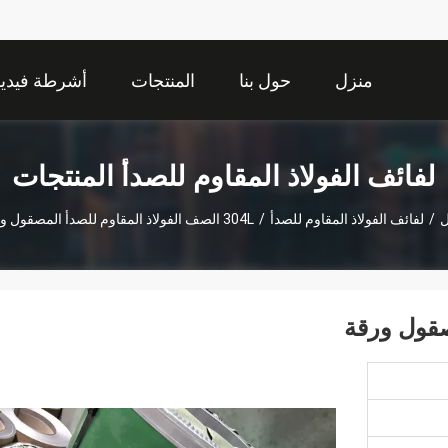
منزل
حول بنا
المنتجات
أشرطة فيديو
لفائف الفولاذ المقاوم للصدأ المنتجات
ل
/
لفائف الفولاذ المقاوم للصدأ
/
304L الصف الفولاذ المقاوم للصدأ المصقول ورقة