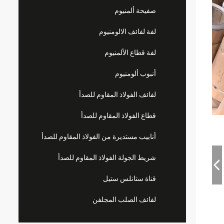
صفيحة ألمنيوم
لفة لفائف الالومنيوم
لفة قطاع الألمنيوم
أنبوب ألومنيوم
لفائف الفولاذ المقاوم للصدأ
قطاع الفولاذ المقاوم للصدأ
أنابيب مستديرة من الفولاذ المقاوم للصدأ
شريط الجولة الفولاذ المقاوم للصدأ
قناة ستانلس ستيل
لفائف الصلب المجلفن