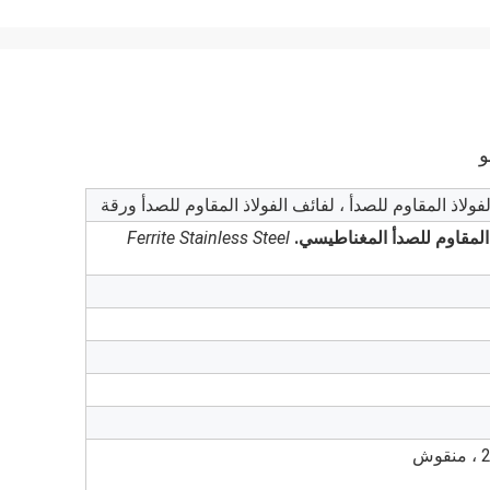
لفولاذ المقاوم للصدأ ، لفائف الفولاذ المقاوم للصدأ ورقة
 المقاوم للصدأ المغناطيسي.
Ferrite Stainless Steel
ش