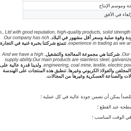
., Ltd with good reputation, high-quality products, solid strengt
Our company has rich
experience in trading as we ar
تتمتع شركتنا بخبرة غنية في التجارة
Our 
شركتنا هي مجموعة المعالجة والتشغيل.
And we have a high
supply ability.Our main products are stainless steel, galvaniz
engineering, coal mine, textile, electric pow
ولدينا قدرة عالية على
ذ المجلفن والفولاذ الكربوني وغيرها. تنطبق هذه المنتجات على الهندسة
لات والصناعة العسكرية وغيرها من المجالات.