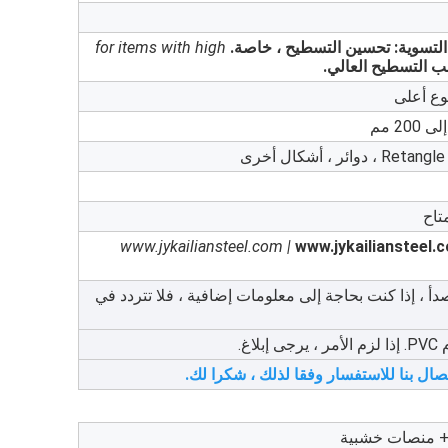
التسوية: تحسين التسطيح ، خاصة.
for items with high
ب التسطيح العالي.
www.jykailiansteel.com |
www.jykailiansteel.c
 ، إذا كنت بحاجة إلى معلومات إضافية ، فلا تتردد في
غ.
صال بنا للاستفسار وفقا لذلك ، شكرا لك.
 + منصات خشبية