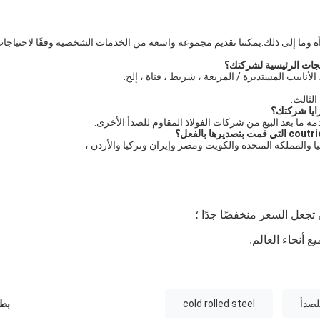
المرآة وما إلى ذلك.يمكننا تقديم مجموعة واسعة من الخدمات الشخصية وفقًا لاحتياجا
تجات الرئيسية لشركتك؟
ايا شركتك؟
لصدأ
cold rolled steel
بطا