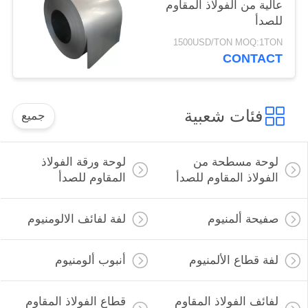
عالية من الفولاذ المقاوم
للصدأ
1500USD/TON MOQ:1TON
CONTACT
فئات شعبية
جميع
لوحة مسطحة من
لوحة ورقة الفولاذ
الفولاذ المقاوم للصدأ
المقاوم للصدأ
صفيحة ألمنيوم
لفة لفائف الالومنيوم
لفة قطاع الألمنيوم
أنبوب ألومنيوم
لفائف الفولاذ المقاوم
قطاع الفولاذ المقاوم