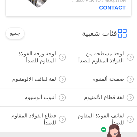
USD1500-3000 PER TON MOQ:1TON
CONTACT
فئات شعبية
جميع
لوحة مسطحة من
لوحة ورقة الفولاذ
الفولاذ المقاوم للصدأ
المقاوم للصدأ
صفيحة ألمنيوم
لفة لفائف الالومنيوم
لفة قطاع الألمنيوم
أنبوب ألومنيوم
لفائف الفولاذ المقاوم
قطاع الفولاذ المقاوم
للصدأ
للصدأ