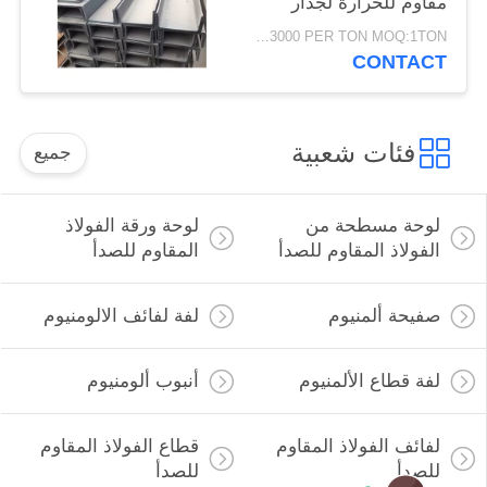
مقاوم للحرارة لجدار
شعاع
USD1500-3000 PER TON MOQ:1TON
CONTACT
فئات شعبية
جميع
لوحة مسطحة من
لوحة ورقة الفولاذ
الفولاذ المقاوم للصدأ
المقاوم للصدأ
صفيحة ألمنيوم
لفة لفائف الالومنيوم
لفة قطاع الألمنيوم
أنبوب ألومنيوم
لفائف الفولاذ المقاوم
قطاع الفولاذ المقاوم
للصدأ
للصدأ