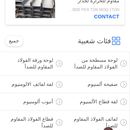
مقاوم للحرارة لجدار
شعاع
USD1500-3000 PER TON MOQ:1TON
CONTACT
فئات شعبية
جميع
لوحة مسطحة من
لوحة ورقة الفولاذ
الفولاذ المقاوم للصدأ
المقاوم للصدأ
صفيحة ألمنيوم
لفة لفائف الالومنيوم
لفة قطاع الألمنيوم
أنبوب ألومنيوم
لفائف الفولاذ المقاوم
قطاع الفولاذ المقاوم
للصدأ
للصدأ