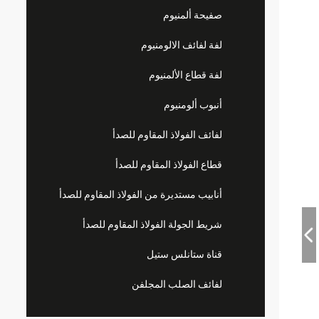
صفيحة ألمنيوم
لفة لفائف الالومنيوم
لفة قطاع الألمنيوم
أنبوب ألومنيوم
لفائف الفولاذ المقاوم للصدأ
قطاع الفولاذ المقاوم للصدأ
أنابيب مستديرة من الفولاذ المقاوم للصدأ
شريط الجولة الفولاذ المقاوم للصدأ
قناة ستانلس ستيل
لفائف الصلب المجلفن