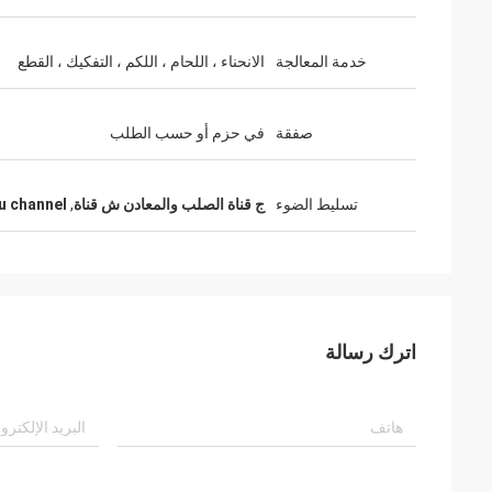
خدمة المعالجة
الانحناء ، اللحام ، اللكم ، التفكيك ، القطع
صفقة
في حزم أو حسب الطلب
تسليط الضوء
ج قناة الصلب والمعادن ش قناة
,
u channel
اترك رسالة