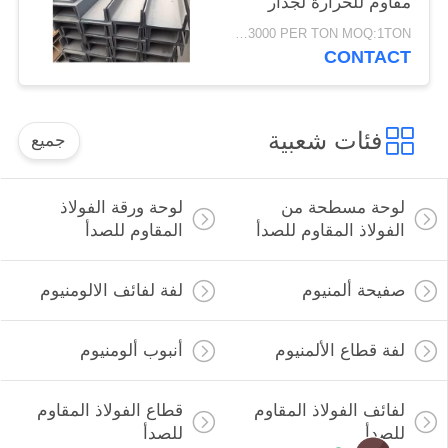
مقاوم للحرارة لجدار
شعاع
USD1500-3000 PER TON MOQ:1TON
CONTACT
فئات شعبية
جميع
لوحة مسطحة من
لوحة ورقة الفولاذ
الفولاذ المقاوم للصدأ
المقاوم للصدأ
صفيحة ألمنيوم
لفة لفائف الالومنيوم
لفة قطاع الألمنيوم
أنبوب ألومنيوم
لفائف الفولاذ المقاوم
قطاع الفولاذ المقاوم
للصدأ
للصدأ