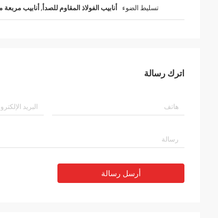
تسليط الضوء
أنابيب الفولاذ المقاوم للصدأ
,
أنابيب مربعة من
اترك رسالة
أرسل رسالة