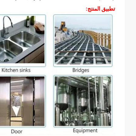
تطبيق المنتج: