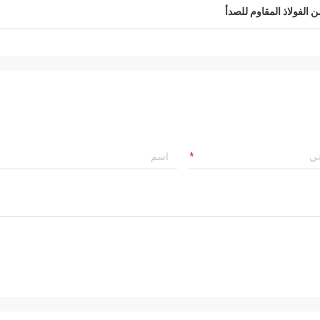
 الفولاذ المقاوم للصدأ