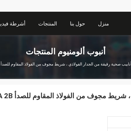
منزل
حول بنا
المنتجات
أشرطة فيديو
أنبوب ألومنيوم المنتجات
نابيب صحية رقيقة من الجدار الفولاذي ، شريط مجوف من الفولاذ المقاوم للصدأ BA 2B المعالجة السطحية
أنابيب صحية رقيقة من الجدار الفولاذي ، شريط مجوف من 