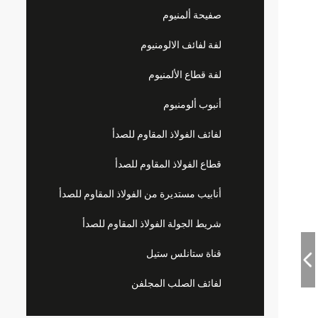
صفيحة ألمنيوم
لفة لفائف الالومنيوم
لفة قطاع الألمنيوم
أنبوب ألومنيوم
لفائف الفولاذ المقاوم للصدأ
قطاع الفولاذ المقاوم للصدأ
أنابيب مستديرة من الفولاذ المقاوم للصدأ
شريط الجولة الفولاذ المقاوم للصدأ
قناة ستانلس ستيل
لفائف الصلب المجلفن