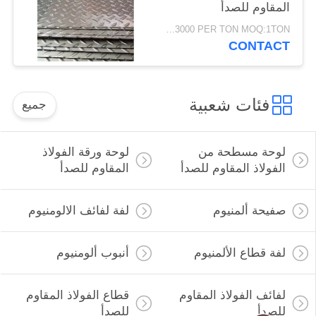
المقاوم للصدأ
USD1200-3000 PER TON MOQ:1TON
CONTACT
فئات شعبية
جميع
لوحة مسطحة من
لوحة ورقة الفولاذ
الفولاذ المقاوم للصدأ
المقاوم للصدأ
صفيحة ألمنيوم
لفة لفائف الالومنيوم
لفة قطاع الألمنيوم
أنبوب ألومنيوم
لفائف الفولاذ المقاوم
قطاع الفولاذ المقاوم
للصدأ
للصدأ