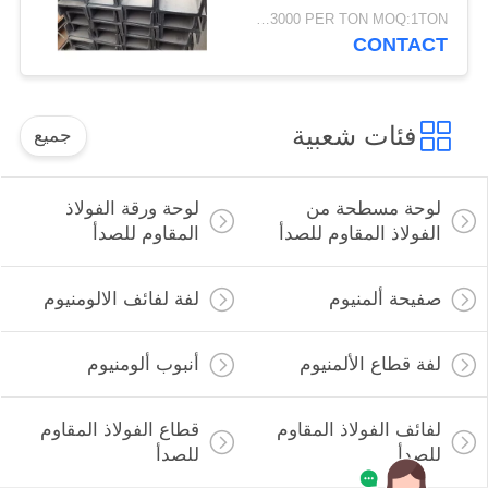
شعاع
USD1500-3000 PER TON MOQ:1TON
CONTACT
فئات شعبية
جميع
لوحة مسطحة من
لوحة ورقة الفولاذ
الفولاذ المقاوم للصدأ
المقاوم للصدأ
صفيحة ألمنيوم
لفة لفائف الالومنيوم
لفة قطاع الألمنيوم
أنبوب ألومنيوم
لفائف الفولاذ المقاوم
قطاع الفولاذ المقاوم
للصدأ
للصدأ