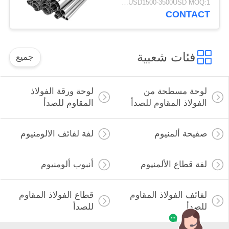
USD1500-3500USD MOQ:1 طن
الصناعية
CONTACT
فئات شعبية
جميع
لوحة مسطحة من
لوحة ورقة الفولاذ
الفولاذ المقاوم للصدأ
المقاوم للصدأ
صفيحة ألمنيوم
لفة لفائف الالومنيوم
لفة قطاع الألمنيوم
أنبوب ألومنيوم
لفائف الفولاذ المقاوم
قطاع الفولاذ المقاوم
للصدأ
للصدأ