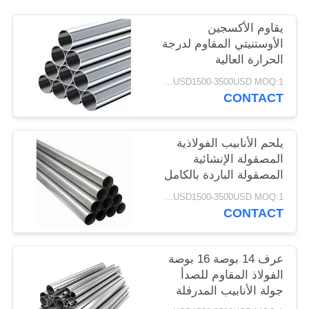
PRIVACY
يقاوم الأكسجين
POLICY
الأوستنيتي المقاوم لدرجة
الحرارة العالية
USD1500-3500USD MOQ:1 طن
CONTACT
يلحم الأنابيب الفولاذية
المصقولة الإنشائية
المصقولة الباردة بالكامل
USD1500-3500USD MOQ:1 طن
CONTACT
عرف 14 بوصة 16 بوصة
الفولاذ المقاوم للصدأ
جولة الأنابيب المدرفلة
على البارد الصف