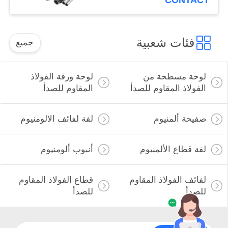
CONTACT
فئات شعبية
جميع
لوحة مسطحة من
لوحة ورقة الفولاذ
الفولاذ المقاوم للصدأ
المقاوم للصدأ
صفيحة ألمنيوم
لفة لفائف الالومنيوم
لفة قطاع الألمنيوم
أنبوب ألومنيوم
لفائف الفولاذ المقاوم
قطاع الفولاذ المقاوم
للصدأ
للصدأ