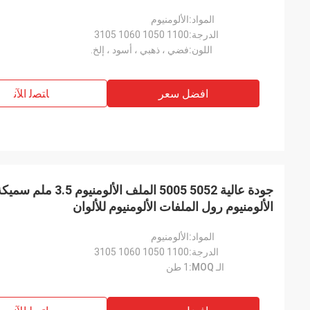
المواد:
الألومنيوم
الدرجة:
1100 1050 1060 3105
اللون:
فضي ، ذهبي ، أسود ، إلخ.
افضل سعر
ﺎﺘﺼﻟ ﺍﻶﻧ
الألومنيوم رول الملفات الألومنيوم للألوان
المواد:
الألومنيوم
الدرجة:
1100 1050 1060 3105
الـ MOQ:
1 طن