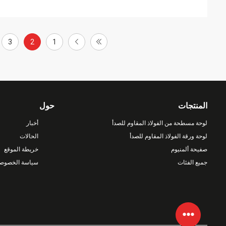
3
2
1
المنتجات
حول
لوحة مسطحة من الفولاذ المقاوم للصدأ
أخبار
لوحة ورقة الفولاذ المقاوم للصدأ
الحالات
صفيحة ألمنيوم
خريطة الموقع
جميع الفئات
سياسة الخصوصي