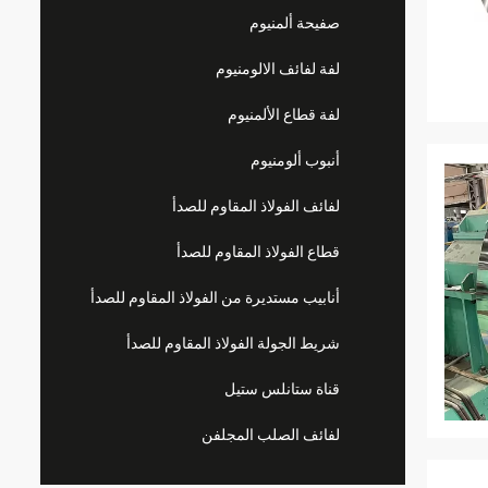
صفيحة ألمنيوم
لفة لفائف الالومنيوم
لفة قطاع الألمنيوم
أنبوب ألومنيوم
لفائف الفولاذ المقاوم للصدأ
قطاع الفولاذ المقاوم للصدأ
أنابيب مستديرة من الفولاذ المقاوم للصدأ
شريط الجولة الفولاذ المقاوم للصدأ
قناة ستانلس ستيل
لفائف الصلب المجلفن