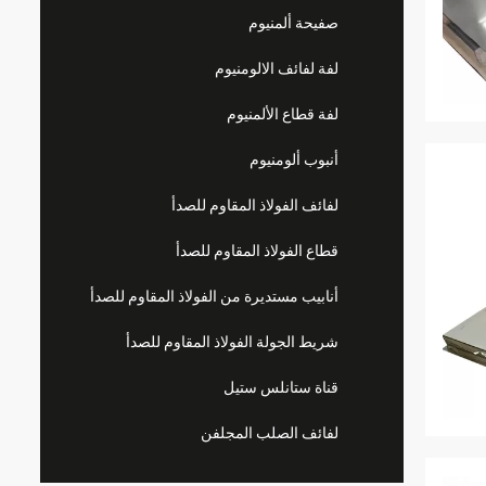
صفيحة ألمنيوم
لفة لفائف الالومنيوم
لفة قطاع الألمنيوم
أنبوب ألومنيوم
لفائف الفولاذ المقاوم للصدأ
قطاع الفولاذ المقاوم للصدأ
أنابيب مستديرة من الفولاذ المقاوم للصدأ
شريط الجولة الفولاذ المقاوم للصدأ
قناة ستانلس ستيل
لفائف الصلب المجلفن