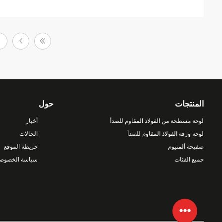
1
المنتجات
حول
لوحة مسطحة من الفولاذ المقاوم للصدأ
أخبار
لوحة ورقة الفولاذ المقاوم للصدأ
الحالات
صفيحة ألمنيوم
خريطة الموقع
جميع الفئات
سياسة الخصوصي