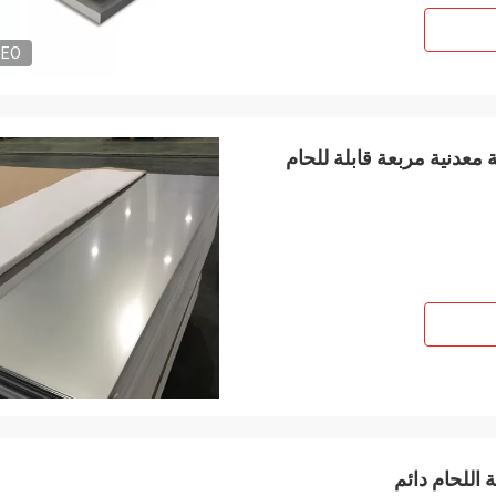
DEO
 معدنية مربعة قابلة للحام
 اللحام دائم