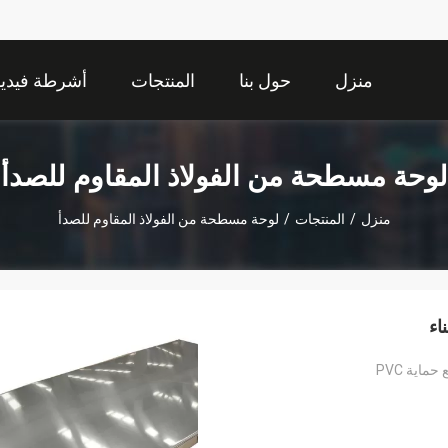
منزل
حول بنا
المنتجات
أشرطة فيديو
لوحة مسطحة من الفولاذ المقاوم للصدأ
منزل
/
المنتجات
/
لوحة مسطحة من الفولاذ المقاوم للصدأ
ماية PVC