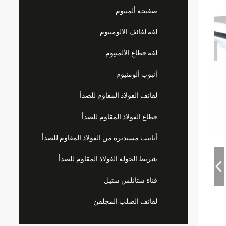
صفيحة ألمنيوم
لفة لفائف الالومنيوم
لفة قطاع الألمنيوم
أنبوب ألومنيوم
لفائف الفولاذ المقاوم للصدأ
قطاع الفولاذ المقاوم للصدأ
أنابيب مستديرة من الفولاذ المقاوم للصدأ
شريط الجولة الفولاذ المقاوم للصدأ
قناة ستانلس ستيل
لفائف الصلب المجلفن