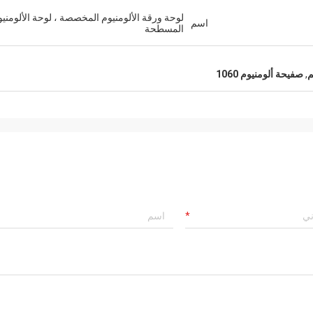
لوحة ورقة الألومنيوم المخصصة ، لوحة الألومني
اسم
المسطحة
,
صفيحة ألومنيوم 1060