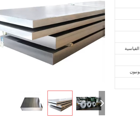
القياسية