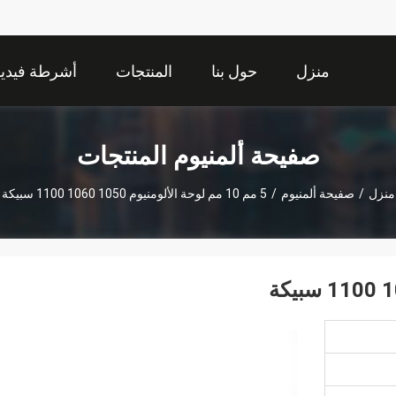
منزل
حول بنا
المنتجات
أشرطة فيديو
صفيحة ألمنيوم المنتجات
منزل
/
صفيحة ألمنيوم
/
5 مم 10 مم لوحة الألومنيوم 1050 1060 1100 سبيكة