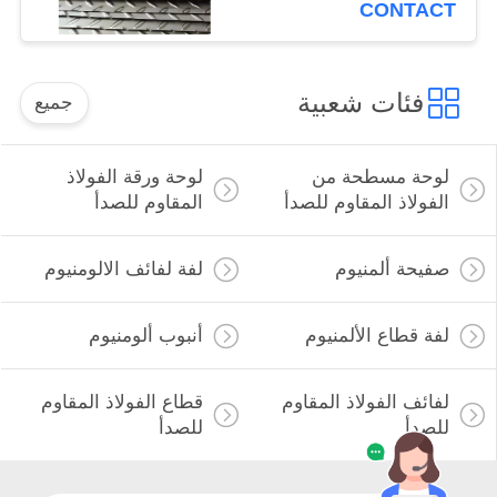
CONTACT
فئات شعبية
جميع
لوحة مسطحة من
لوحة ورقة الفولاذ
الفولاذ المقاوم للصدأ
المقاوم للصدأ
صفيحة ألمنيوم
لفة لفائف الالومنيوم
لفة قطاع الألمنيوم
أنبوب ألومنيوم
لفائف الفولاذ المقاوم
قطاع الفولاذ المقاوم
للصدأ
للصدأ