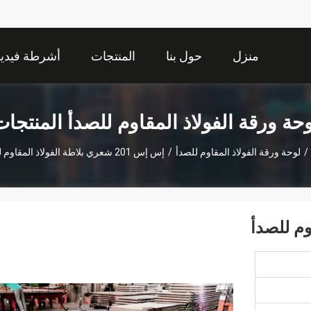
منزل
حول بنا
المنتجات
أشرطة فيديو
حة ورقة الفولاذ المقاوم للصدأ المنتجا
/
لوحة ورقة الفولاذ المقاوم للصدأ
/
إس إس 201 شعري بلاطة الفولاذ المقاوم للصدأ