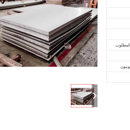
المطلوب.