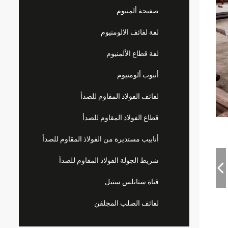
صفيحة ألمنيوم
لفة لفائف الالومنيوم
لفة قطاع الألمنيوم
أنبوب ألومنيوم
لفائف الفولاذ المقاوم للصدأ
قطاع الفولاذ المقاوم للصدأ
أنابيب مستديرة من الفولاذ المقاوم للصدأ
شريط الجولة الفولاذ المقاوم للصدأ
قناة ستانلس ستيل
لفائف الصلب المجلفن