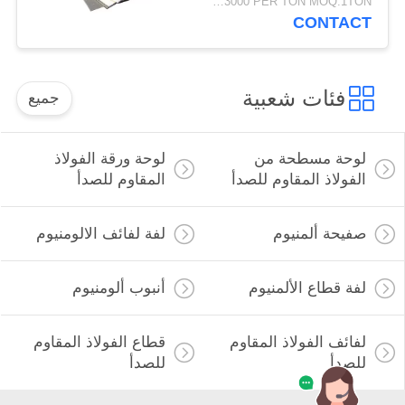
USD1500-3000 PER TON MOQ:1TON
CONTACT
فئات شعبية
جميع
لوحة مسطحة من
لوحة ورقة الفولاذ
الفولاذ المقاوم للصدأ
المقاوم للصدأ
صفيحة ألمنيوم
لفة لفائف الالومنيوم
لفة قطاع الألمنيوم
أنبوب ألومنيوم
لفائف الفولاذ المقاوم
قطاع الفولاذ المقاوم
للصدأ
للصدأ