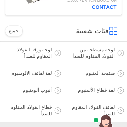
USD1500-3000 PER TON MOQ:1TON
CONTACT
فئات شعبية
جميع
لوحة مسطحة من
لوحة ورقة الفولاذ
الفولاذ المقاوم للصدأ
المقاوم للصدأ
صفيحة ألمنيوم
لفة لفائف الالومنيوم
لفة قطاع الألمنيوم
أنبوب ألومنيوم
لفائف الفولاذ المقاوم
قطاع الفولاذ المقاوم
للصدأ
للصدأ