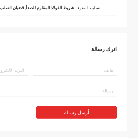
تسليط الضوء
شريط الفولاذ المقاوم للصدأ
,
قضبان الصلب
اترك رسالة
أرسل رسالة