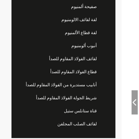
صفيحة ألمنيوم
لفة لفائف الالومنيوم
لفة قطاع الألمنيوم
أنبوب ألومنيوم
لفائف الفولاذ المقاوم للصدأ
قطاع الفولاذ المقاوم للصدأ
أنابيب مستديرة من الفولاذ المقاوم للصدأ
شريط الجولة الفولاذ المقاوم للصدأ
قناة ستانلس ستيل
لفائف الصلب المجلفن