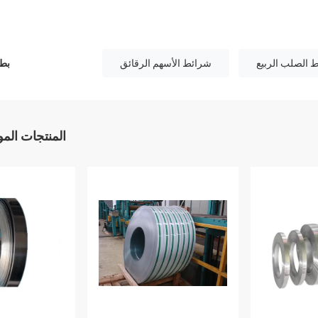
 الصلب الربيع
شرائط الأسهم الرقائق
بطا
المنتجات الم