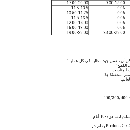
17.00-20.00
9.00-13.00
11.5-13.5
0.06
10.50-11.75
0.06
11.5-13.5
0.06
12.00-14.00
0.06
16.00-18.00
0.06
19.00-23.00
23.00-28.00
.