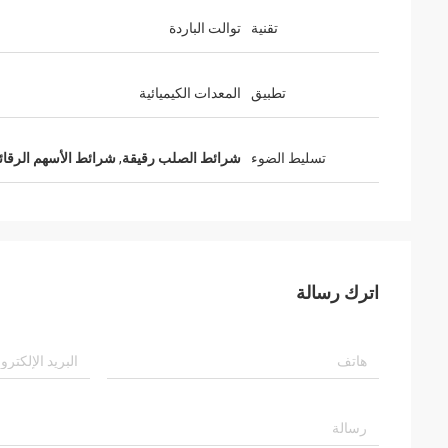
تقنية
توالت الباردة
تطبيق
المعدات الكيميائية
تسليط الضوء
شرائط الصلب رقيقة
,
شرائط الأسهم الرقا
اترك رسالة