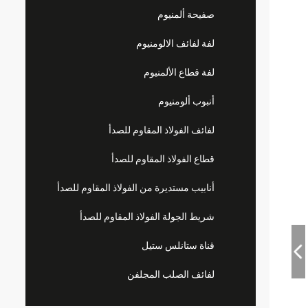
صفيحة ألمنيوم
لفة لفائف الالومنيوم
لفة قطاع الألمنيوم
أنبوب ألومنيوم
لفائف الفولاذ المقاوم للصدأ
قطاع الفولاذ المقاوم للصدأ
أنابيب مستديرة من الفولاذ المقاوم للصدأ
شريط الجولة الفولاذ المقاوم للصدأ
قناة ستانلس ستيل
لفائف الصلب المجلفن