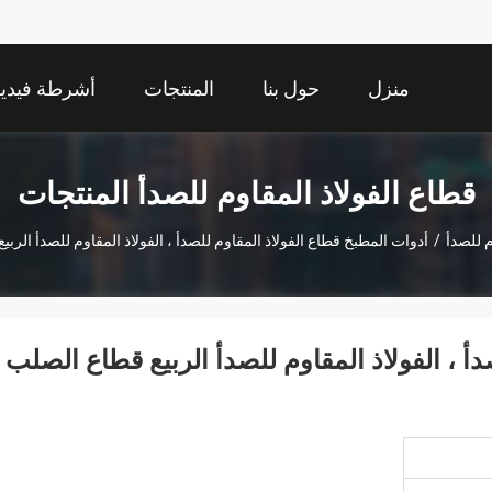
منزل
حول بنا
المنتجات
أشرطة فيديو
قطاع الفولاذ المقاوم للصدأ المنتجات
م للصدأ
/
أدوات المطبخ قطاع الفولاذ المقاوم للصدأ ، الفولاذ المقاوم للصدأ ال
أ ، الفولاذ المقاوم للصدأ الربيع قطاع الصلب