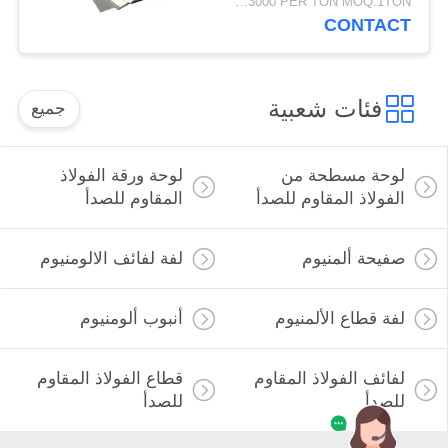
USD1500-3000 PER TON MOQ:1TON
CONTACT
فئات شعبية
جميع
لوحة مسطحة من
لوحة ورقة الفولاذ
الفولاذ المقاوم للصدأ
المقاوم للصدأ
صفيحة ألمنيوم
لفة لفائف الالومنيوم
لفة قطاع الألمنيوم
أنبوب ألومنيوم
لفائف الفولاذ المقاوم
قطاع الفولاذ المقاوم
للصدأ
للصدأ