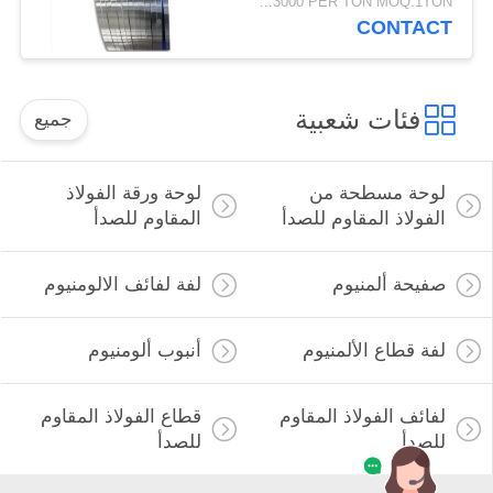
USD1500-3000 PER TON MOQ:1TON
CONTACT
فئات شعبية
جميع
لوحة مسطحة من
لوحة ورقة الفولاذ
الفولاذ المقاوم للصدأ
المقاوم للصدأ
صفيحة ألمنيوم
لفة لفائف الالومنيوم
لفة قطاع الألمنيوم
أنبوب ألومنيوم
لفائف الفولاذ المقاوم
قطاع الفولاذ المقاوم
للصدأ
للصدأ