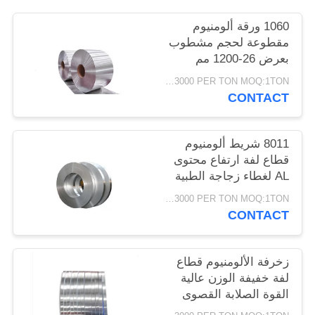
PRIVACY
1060 ورقة ألومنيوم
POLICY
مقطوعة لحجم مشطوب
بعرض 26-1200 مم
USD1500-3000 PER TON MOQ:1TON
CONTACT
8011 شريط ألومنيوم
قطاع لفة ارتفاع محتوى
AL لغطاء زجاجة الطبية
USD1500-3000 PER TON MOQ:1TON
CONTACT
زخرفة الألومنيوم قطاع
لفة خفيفة الوزن عالية
القوة الصلابة القصوى