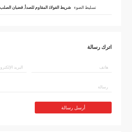
تسليط الضوء
شريط الفولاذ المقاوم للصدأ
,
قضبان الصلب
اترك رسالة
أرسل رسالة