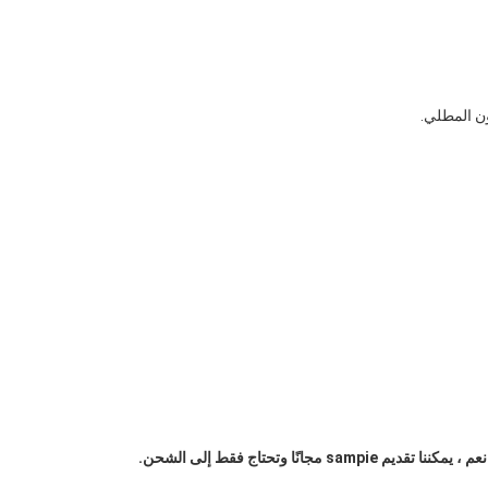
ون المطلي.
نعم ، يمكننا تقديم sampie مجانًا وتحتاج فقط إلى الشحن.