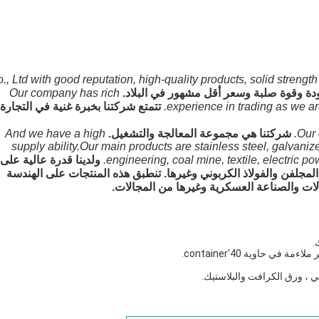
., Ltd with good reputation, high-quality products, solid strengt
Our company has rich
experience in trading as we ar
تتمتع شركتنا بخبرة غنية في التجارة
Our 
شركتنا هي مجموعة المعالجة والتشغيل.
And we have a high
supply ability.Our main products are stainless steel, galvaniz
engineering, coal mine, textile, electric pow
ولدينا قدرة عالية على
ذ المجلفن والفولاذ الكربوني وغيرها. تنطبق هذه المنتجات على الهندسة
لات والصناعة العسكرية وغيرها من المجالات.