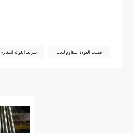
قضيب الفولاذ المقاوم للصدأ
شريط الفولاذ المقاوم 