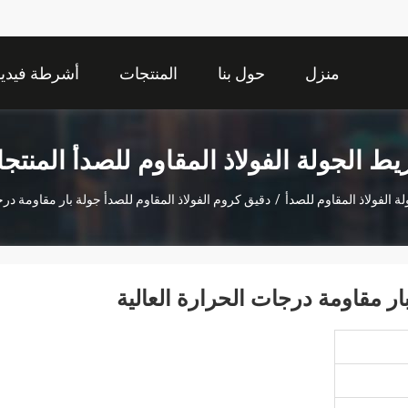
منزل
حول بنا
المنتجات
أشرطة فيديو
ط الجولة الفولاذ المقاوم للصدأ المنتج
 الفولاذ المقاوم للصدأ
/
دقيق كروم الفولاذ المقاوم للصدأ جولة بار مقاومة درج
ار مقاومة درجات الحرارة العالية