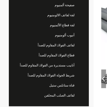
صفيحة ألمنيوم
لفة لفائف الالومنيوم
لفة قطاع الألمنيوم
أنبوب ألومنيوم
لفائف الفولاذ المقاوم للصدأ
قطاع الفولاذ المقاوم للصدأ
أنابيب مستديرة من الفولاذ المقاوم للصدأ
شريط الجولة الفولاذ المقاوم للصدأ
قناة ستانلس ستيل
لفائف الصلب المجلفن