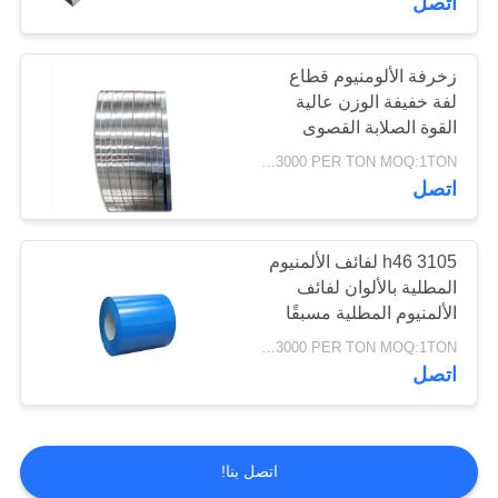
اتصل
زخرفة الألومنيوم قطاع
لفة خفيفة الوزن عالية
القوة الصلابة القصوى
USD1500-3000 PER TON MOQ:1TON
اتصل
3105 h46 لفائف الألمنيوم
المطلية بالألوان لفائف
الألمنيوم المطلية مسبقًا
للمزراب
USD1500-3000 PER TON MOQ:1TON
اتصل
اتصل بنا!