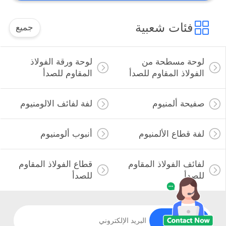
فئات شعبية
جميع
لوحة مسطحة من
لوحة ورقة الفولاذ
الفولاذ المقاوم للصدأ
المقاوم للصدأ
صفيحة ألمنيوم
لفة لفائف الالومنيوم
لفة قطاع الألمنيوم
أنبوب ألومنيوم
لفائف الفولاذ المقاوم
قطاع الفولاذ المقاوم
للصدأ
للصدأ
الاشتراك