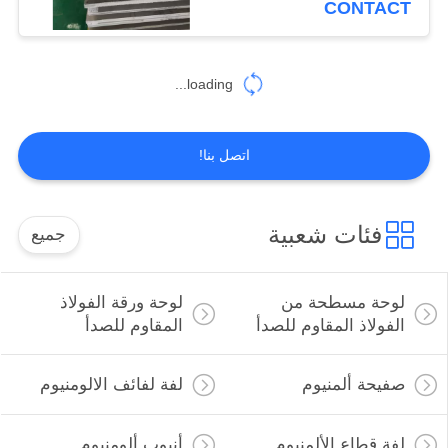
CONTACT
loading...
اتصل بنا!
فئات شعبية
جميع
لوحة مسطحة من
لوحة ورقة الفولاذ
الفولاذ المقاوم للصدأ
المقاوم للصدأ
صفيحة ألمنيوم
لفة لفائف الالومنيوم
لفة قطاع الألمنيوم
أنبوب ألومنيوم